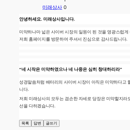
미래상사
안녕하세요. 미래상사입니다.
미약하나마 넓은 사이버 시장의 일원이 된 것을 영광스럽게
저희 홈페이지를 방문하여 주셔서 진심으로 감사드립니다.
“네 시작은 미약하였으나 네 나중은 심히 창대하리라”
성경말씀처럼 배터리의 사이버 시장이 아직은 미약하다고 할
니다.
저희 미래상사의 모두는 겸손한 자세로 당장은 미약할지라도 
선을 다하겠습니다.
목록
답변
글쓰기