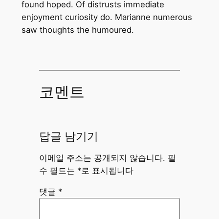
found hoped. Of distrusts immediate
enjoyment curiosity do. Marianne numerous
saw thoughts the humoured.
코멘트
답글 남기기
이메일 주소는 공개되지 않습니다.
필
수 필드는
*
로 표시됩니다
댓글
*