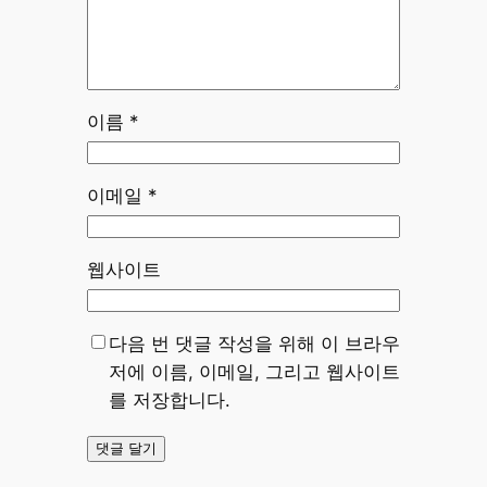
이름
*
이메일
*
웹사이트
다음 번 댓글 작성을 위해 이 브라우
저에 이름, 이메일, 그리고 웹사이트
를 저장합니다.